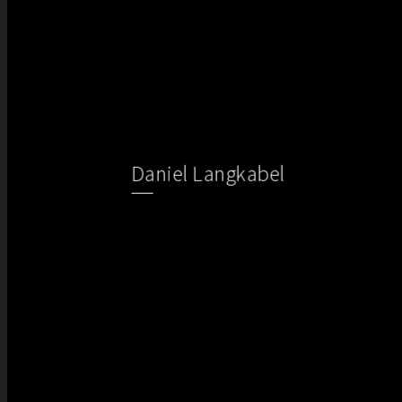
Daniel Langkabel