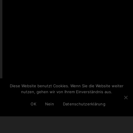
Diese Website benutzt Cookies. Wenn Sie die Website weiter
nutzen, gehen wir von Ihrem Einverständnis aus.
SCROLL
OK
Nein
Datenschutzerklärung